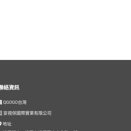
聯絡資訊
QGOGO台灣
安視保國際實業有限公司
地址: