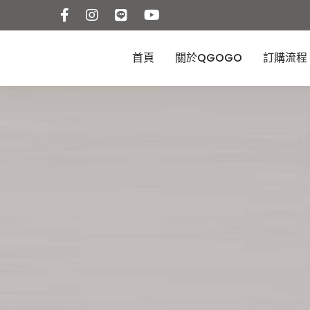
首頁
關於QGOGO
訂購流程