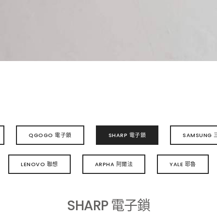
QGOGO 電子鎖
SHARP 電子鎖
SAMSUNG 
LENOVO 聯想
ARPHA 阿爾法
YALE 耶魯
SHARP 電子鎖