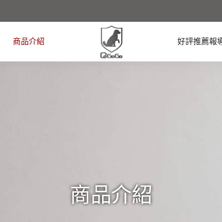
商品介紹
好評推薦報
商品介紹