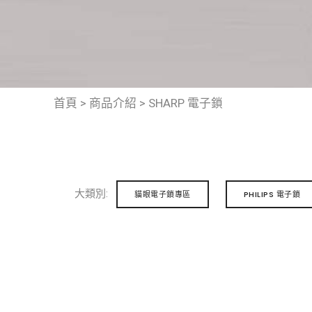
首頁
>
商品介紹
>
SHARP 電子鎖
大類別:
貓眼電子鎖專區
PHILIPS 電子鎖