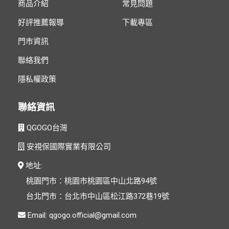
商品介紹
常見問題
好評推薦報導
下載專區
門市資訊
聯絡我們
隱私權政策
聯絡資訊
QGOGO台灣
安視保國際實業有限公司
地址:
桃園門市：桃園市桃園區中山北路94號
台北門市：台北市中山區松江路372巷19號
Email: