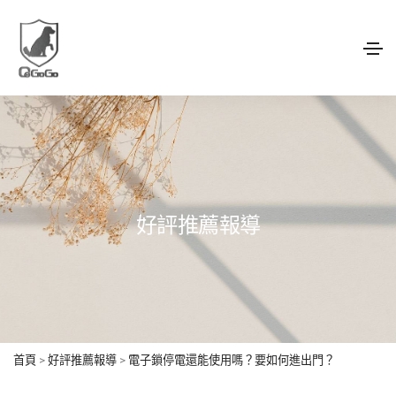
好評推薦報導
首頁
>
好評推薦報導
>
電子鎖停電還能使用嗎？要如何進出門？