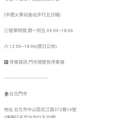
(中壢火車站後站步行五分鐘)
🕤營業時間:週一到五 09:00~18:00
六 12:00~18:00(週日公休)
🅿️ 停車資訊:門市隔壁有停車場
----------------------------
🏚台北門市
地址:台北市中山區松江路372巷19號
(捷運行天宮站步行五分鐘)