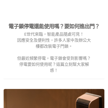
電子鎖停電還能使用嗎？要如何進出門？
E世代來臨，智能產品隨處可見！
因應安全及便利性，許多人家中及辦公大
樓都改裝電子門鎖。
但最近頻繁停電，電子鎖會受到影響嗎？
停電要如何使用呢？這篇立刻幫大家解
惑！