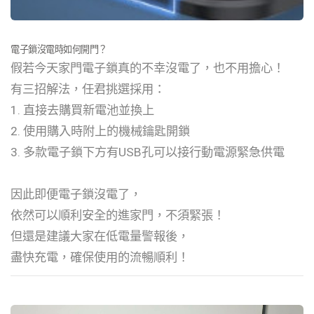
電子鎖沒電時如何開門？
假若今天家門電子鎖真的不幸沒電了，也不用擔心！
有三招解法，任君挑選採用：
1. 直接去購買新電池並換上
2. 使用購入時附上的機械鑰匙開鎖
3. 多款電子鎖下方有USB孔可以接行動電源緊急供電
因此即便電子鎖沒電了，
依然可以順利安全的進家門，不須緊張！
但還是建議大家在低電量警報後，
盡快充電，確保使用的流暢順利！