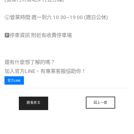
🕤營業時間:週一到六 10:30~19:00 (週日公休)
🅿️停車資訊:附近有收費停車場
還有什麼想了解的嗎？
加入官方LINE，有專業客服協助你！
官方LINE
觀看原文
回上一頁