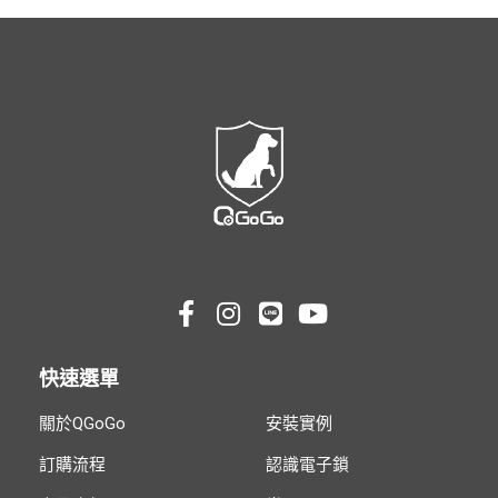
快速選單
關於QGoGo
安裝實例
訂購流程
認識電子鎖