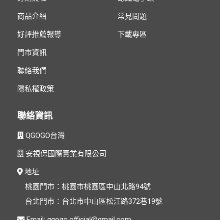
商品介紹
常見問題
好評推薦報導
下載專區
門市資訊
聯絡我們
隱私權政策
聯絡資訊
QGOGO台灣
安視保國際實業有限公司
地址:
桃園門市：桃園市桃園區中山北路94號
台北門市：台北市中山區松江路372巷19號
Email: