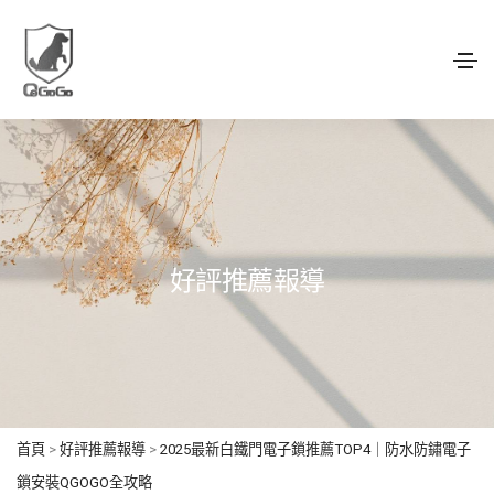
好評推薦報導
首頁
>
好評推薦報導
>
2025最新白鐵門電子鎖推薦TOP4｜防水防鏽電子
鎖安裝QGOGO全攻略