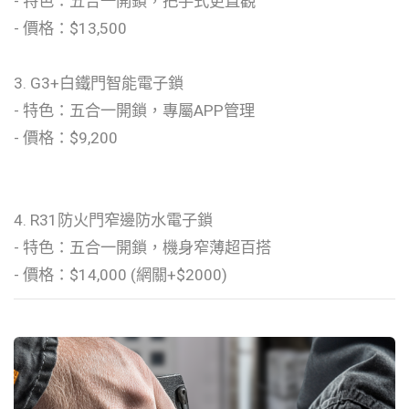
- 特色：五合一開鎖，把手式更直觀
- 價格：$13,500
3. G3+白鐵門智能電子鎖
- 特色：五合一開鎖，專屬APP管理
- 價格：$9,200
4. R31防火門窄邊防水電子鎖
- 特色：五合一開鎖，機身窄薄超百搭
- 價格：$14,000 (網關+$2000)