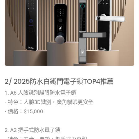
2/ 2025防水白鐵門電子鎖TOP4推薦
1. A6 人臉識別貓眼防水電子鎖
- 特色：人臉3D識別，廣角貓眼更安全
- 價格：$15,000
2. A2 把手式防水電子鎖