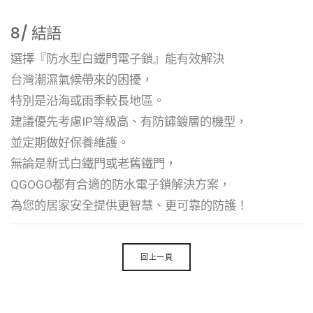
8/ 結語
選擇『防水型白鐵門電子鎖』能有效解決
台灣潮濕氣候帶來的困擾，
特別是沿海或雨季較長地區。
建議優先考慮IP等級高、有防鏽鍍層的機型，
並定期做好保養維護。
無論是新式白鐵門或老舊鐵門，
QGOGO都有合適的防水電子鎖解決方案，
為您的居家安全提供更智慧、更可靠的防護！
回上一頁