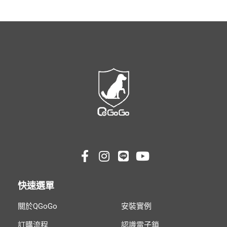
快速選單
關於QGoGo
安裝實例
訂購流程
認識電子鎖