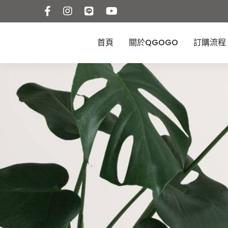
首頁
關於QGOGO
訂購流程