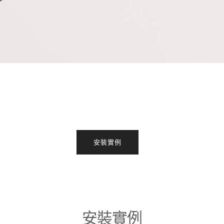
安裝實例
安裝實例