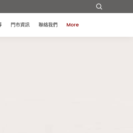
導
門市資訊
聯絡我們
More