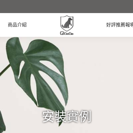
商品介紹
好評推薦報
安裝實例