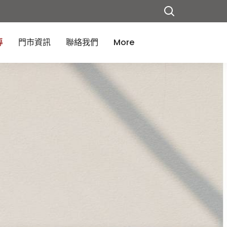
導
門市資訊
聯絡我們
More