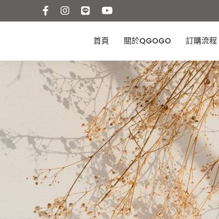
首頁
關於QGOGO
訂購流程