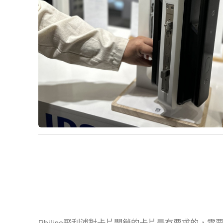
Philips飛利浦對卡片開鎖的卡片是有要求的，