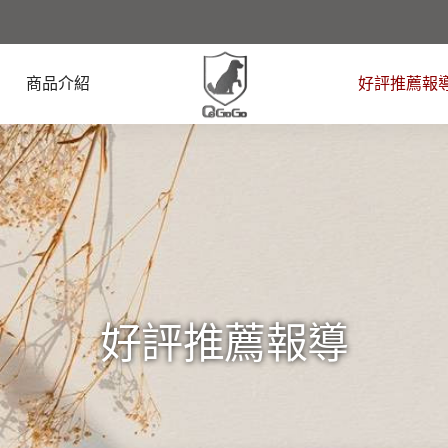
商品介紹
好評推薦報
好評推薦報導