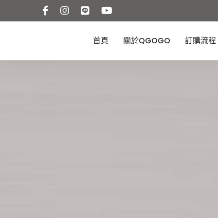
首頁
關於QGOGO
訂購流程