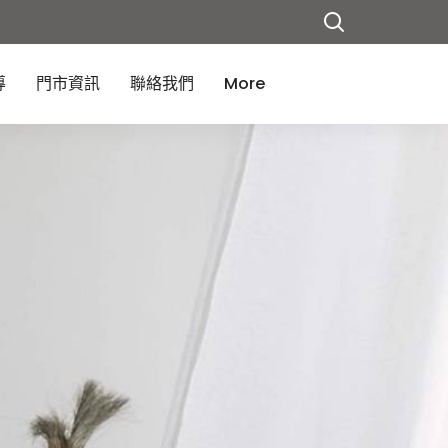
導
門市資訊
聯絡我們
More