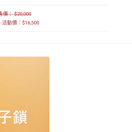
售價： $20,000
✨活動價：$16,500