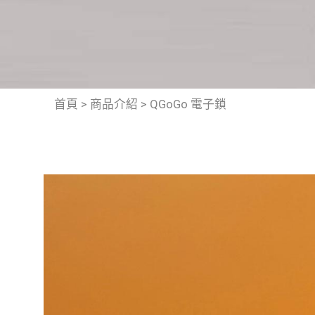
首頁
>
商品介紹
>
QGoGo 電子鎖