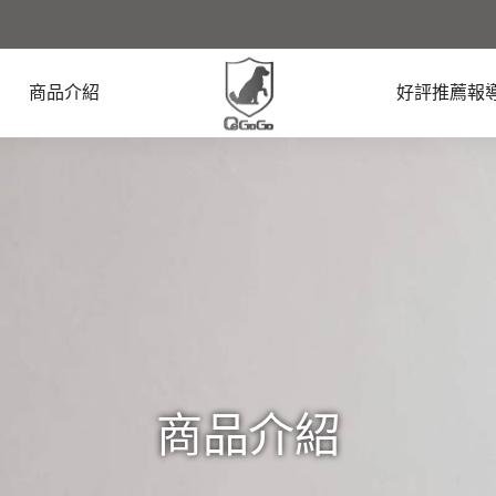
商品介紹
好評推薦報
商品介紹