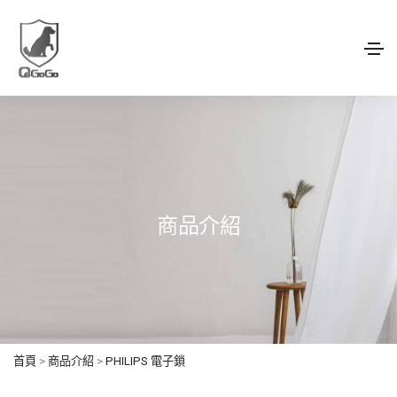
商品介紹
首頁
>
商品介紹
>
PHILIPS 電子鎖