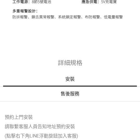
詳細規格
安裝
售後服務
預約上門安裝
請聯繫客服人員告知地址預約安裝
(點擊右下角LINE浮動旋鈕加入客服)