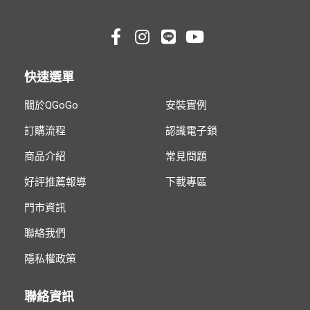
快速選單
關於QGoGo
安裝實例
訂購流程
認識電子鎖
商品介紹
常見問題
好評推薦報導
下載專區
門市資訊
聯絡我們
隱私權政策
聯絡資訊