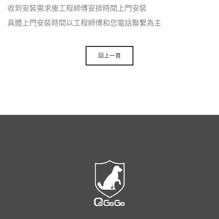
收到安裝需求後工程師傅安排時間上門安裝
具體上門安裝時間以工程師傅和您電話聯繫為主
回上一頁