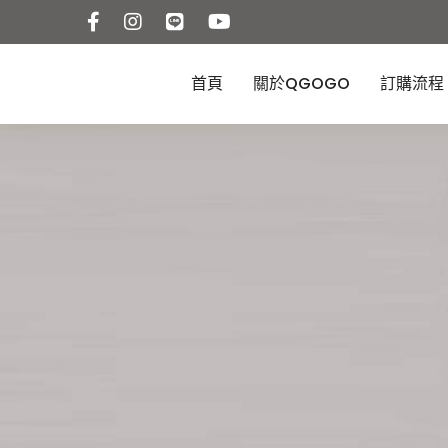
首頁
關於QGOGO
訂購流程