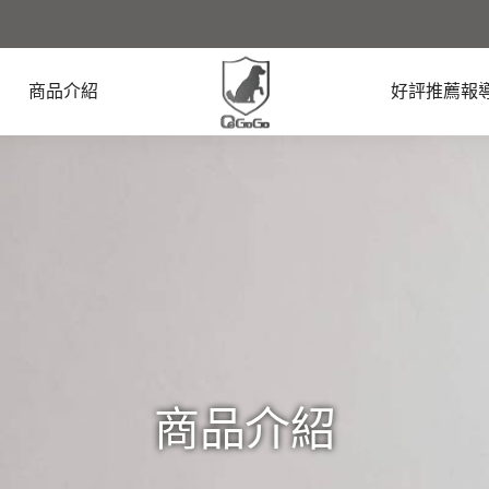
商品介紹
好評推薦報
商品介紹