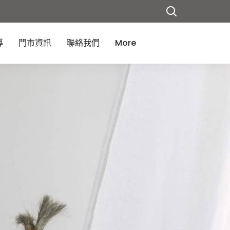
導
門市資訊
聯絡我們
More