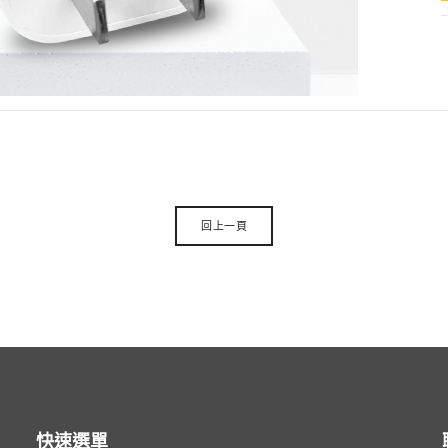
回上一頁
快速選單