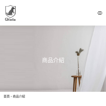
商品介紹
首頁
>
商品介紹