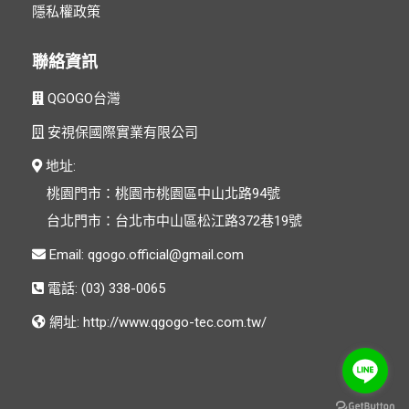
隱私權政策
聯絡資訊
QGOGO台灣
安視保國際實業有限公司
地址:
桃園門市：桃園市桃園區中山北路94號
台北門市：台北市中山區松江路372巷19號
Email:
電話: (03) 338-0065
網址:
http://www.qgogo-tec.com.tw/