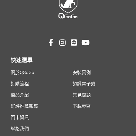
快速選單
關於QGoGo
安裝實例
訂購流程
認識電子鎖
商品介紹
常見問題
好評推薦報導
下載專區
門市資訊
聯絡我們