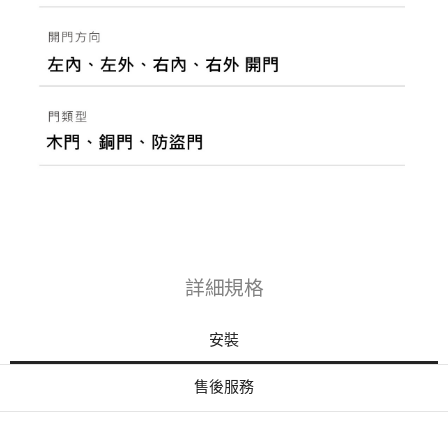
詳細規格
安裝
售後服務