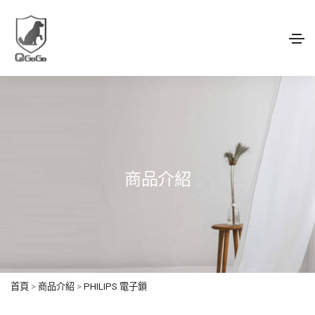
商品介紹
首頁
>
商品介紹
>
PHILIPS 電子鎖