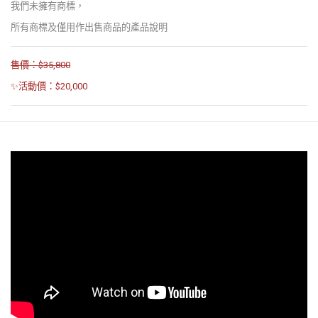
我們未擁有商標，
所有商標及僅用作出售商品的產品說明
售價：$35,800
✨活動價：$20,000