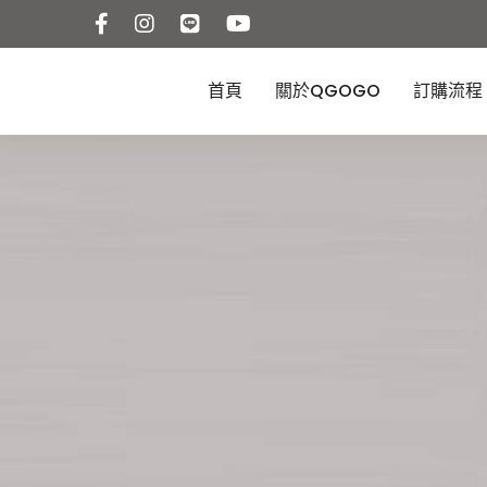
首頁
關於QGOGO
訂購流程