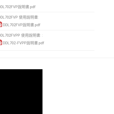
DDL702FVP說明書.pdf
DDL702FVP 使用說明書:
DDL702FVP說明書.pdf
DDL702FVPP 使用說明書: :
DDL702-FVPP說明書.pdf