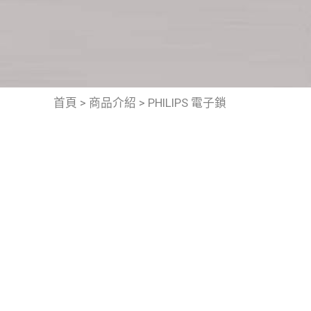
首頁
>
商品介紹
>
PHILIPS 電子鎖