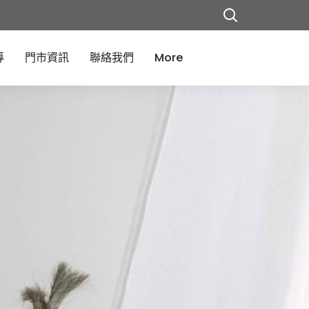
導
門市資訊
聯絡我們
More