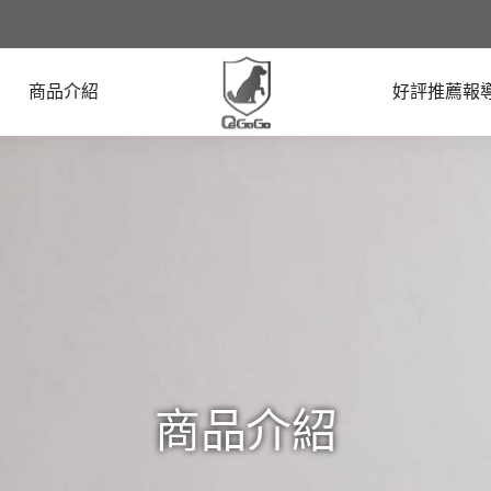
商品介紹
好評推薦報
商品介紹